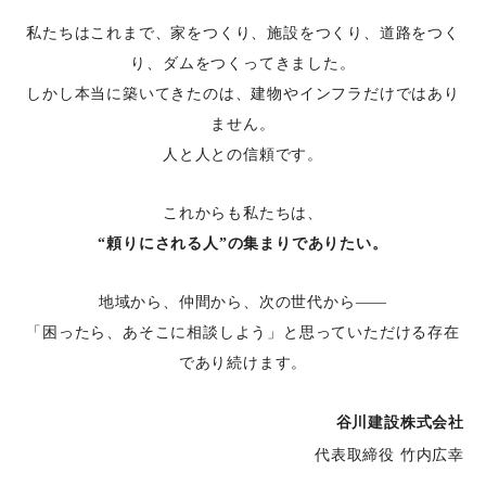
私たちはこれまで、家をつくり、施設をつくり、道路をつく
り、ダムをつくってきました。
しかし本当に築いてきたのは、建物やインフラだけではあり
ません。
人と人との信頼です。
これからも私たちは、
“頼りにされる人”の集まりでありたい。
地域から、仲間から、次の世代から――
「困ったら、あそこに相談しよう」と思っていただける存在
であり続けます。
谷川建設株式会社
代表取締役 竹内広幸