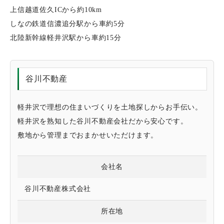
上信越道佐久ICから約10km
しなの鉄道信濃追分駅から車約5分
北陸新幹線軽井沢駅から車約15分
谷川不動産
軽井沢で理想の住まいづくりを土地探しからお手伝い。
軽井沢を熟知した谷川不動産会社だから安心です。
敷地から管理までおまかせいただけます。
会社名
谷川不動産株式会社
所在地