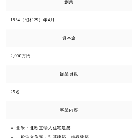
創業
1954（昭和29）年4月
資本金
2,000万円
従業員数
25名
事業内容
北米・北欧直輸入住宅建築
一般注文住宅・別荘建築、特殊建築