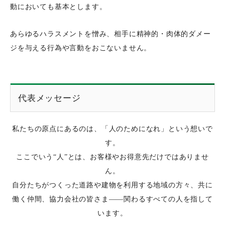
動においても基本とします。
あらゆるハラスメントを憎み、相手に精神的・肉体的ダメー
ジを与える行為や言動をおこないません。
代表メッセージ
私たちの原点にあるのは、「人のためになれ」という想いで
す。
ここでいう“人”とは、お客様やお得意先だけではありませ
ん。
自分たちがつくった道路や建物を利用する地域の方々、共に
働く仲間、協力会社の皆さま――関わるすべての人を指して
います。