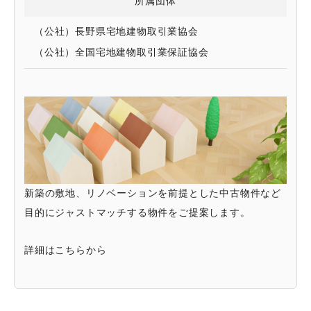
所属団体
（公社）長野県宅地建物取引業協会
（公社）全国宅地建物取引業保証協会
新築の敷地、リノベーションを前提とした中古物件など
目的にジャストマッチする物件をご提案します。
詳細はこちらから