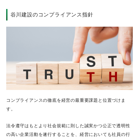
谷川建設のコンプライアンス指針
コンプライアンスの徹底を経営の最重要課題と位置づけま
す。
法令遵守はもとより社会規範に則した誠実かつ公正で透明性
の高い企業活動を遂行することを、経営においても社員の行