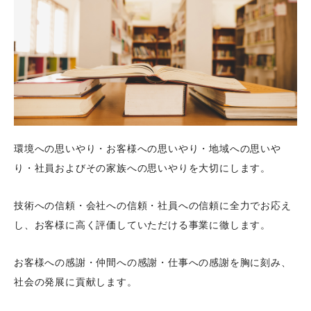
環境への思いやり・お客様への思いやり・地域への思いや
り・社員およびその家族への思いやりを大切にします。
技術への信頼・会社への信頼・社員への信頼に全力でお応え
し、お客様に高く評価していただける事業に徹します。
お客様への感謝・仲間への感謝・仕事への感謝を胸に刻み、
社会の発展に貢献します。