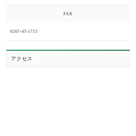
FAX
0267-45-1715
アクセス