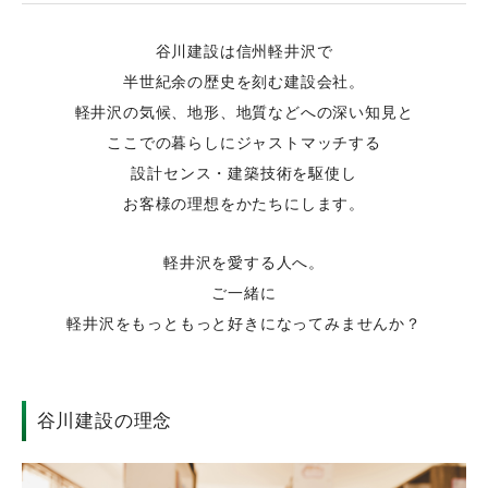
谷川建設は信州軽井沢で
半世紀余の歴史を刻む建設会社。
軽井沢の気候、地形、地質などへの深い知見と
ここでの暮らしにジャストマッチする
設計センス・建築技術を駆使し
お客様の理想をかたちにします。
軽井沢を愛する人へ。
ご一緒に
軽井沢をもっともっと好きになってみませんか？
谷川建設の理念