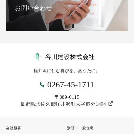
お問い合わせ
谷川建設株式会社
軽井沢に住む喜びを、あなたに。
0267-45-1711
〒389-0115
長野県北佐久郡軽井沢町大字追分1404
会社概要
別荘・一般住宅