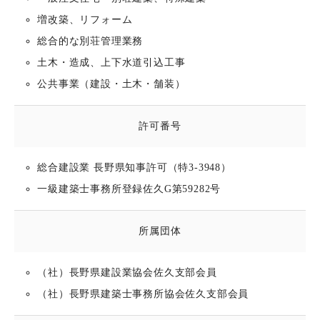
増改築、リフォーム
総合的な別荘管理業務
土木・造成、上下水道引込工事
公共事業（建設・土木・舗装）
許可番号
総合建設業 長野県知事許可（特3-3948）
一級建築士事務所登録佐久G第59282号
所属団体
（社）長野県建設業協会佐久支部会員
（社）長野県建築士事務所協会佐久支部会員