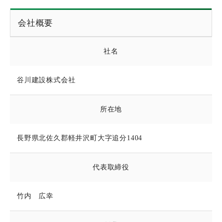
会社概要
社名
谷川建設株式会社
所在地
長野県北佐久郡軽井沢町大字追分1404
代表取締役
竹内 広幸