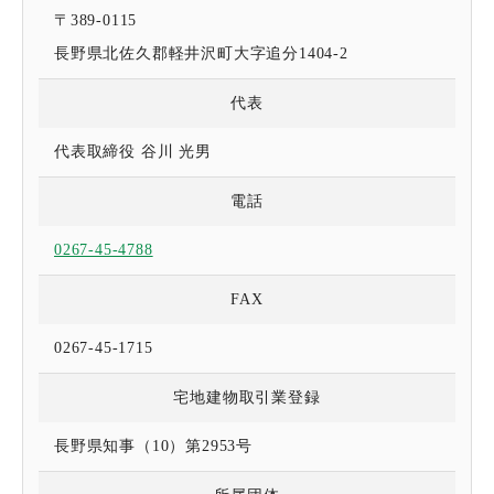
〒389-0115
長野県北佐久郡軽井沢町大字追分1404-2
代表
代表取締役 谷川 光男
電話
0267-45-4788
FAX
0267-45-1715
宅地建物取引業登録
長野県知事（10）第2953号