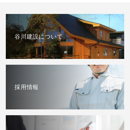
谷川建設について
採用情報